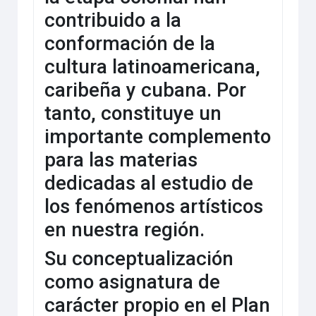
contribuido a la
conformación de la
cultura latinoamericana,
caribeña y cubana. Por
tanto, constituye un
importante complemento
para las materias
dedicadas al estudio de
los fenómenos artísticos
en nuestra región.
Su conceptualización
como asignatura de
carácter propio en el Plan