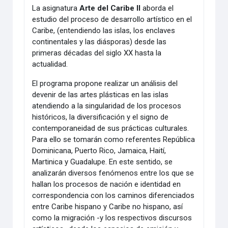
La asignatura
Arte del Caribe II
aborda el
estudio del proceso de desarrollo artístico en el
Caribe, (entendiendo las islas, los enclaves
continentales y las diásporas) desde las
primeras décadas del siglo XX hasta la
actualidad.
El programa propone realizar un análisis del
devenir de las artes plásticas en las islas
atendiendo a la singularidad de los procesos
históricos, la diversificación y el signo de
contemporaneidad de sus prácticas culturales.
Para ello se tomarán como referentes República
Dominicana, Puerto Rico, Jamaica, Haití,
Martinica y Guadalupe. En este sentido, se
analizarán diversos fenómenos entre los que se
hallan los procesos de nación e identidad en
correspondencia con los caminos diferenciados
entre Caribe hispano y Caribe no hispano, así
como la migración -y los respectivos discursos