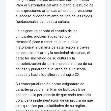
Para el historiador del arte cubano el estudio de
las expresiones artísticas africanas presupone
el acceso al conocimiento de una de las raíces
fundacionales de nuestra cultura.
La asignatura aborda el estudio de las
principales problemáticas teórico
metodológicas a tener en cuenta en la
historiografía del arte de esta región, a través
del estudio del arte y la sociedad africanas, el
carácter sincrético de su cultura y la
caracterización de la misma en el marco de su
riqueza y pluralidad a lo largo de su historia
pasada y hasta los albores del siglo XX.
Su conceptualización como asignatura de
carácter propio en el Plan de Estudios E se
adscribe a la pertinencia de que cada territorio
conciba la implementación de un programa que
jerarquice las particularidades de su región,