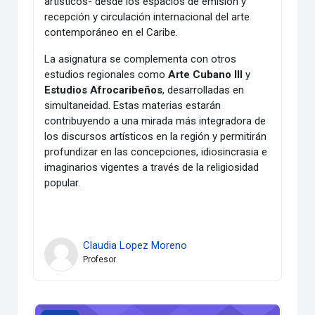
artísticos- desde los espacios de emisión y
recepción y circulación internacional del arte
contemporáneo en el Caribe.
La asignatura se complementa con otros
estudios regionales como
Arte Cubano III
y
Estudios Afrocaribeños
, desarrolladas en
simultaneidad. Estas materias estarán
contribuyendo a una mirada más integradora de
los discursos artísticos en la región y permitirán
profundizar en las concepciones, idiosincrasia e
imaginarios vigentes a través de la religiosidad
popular.
Claudia Lopez Moreno
Profesor