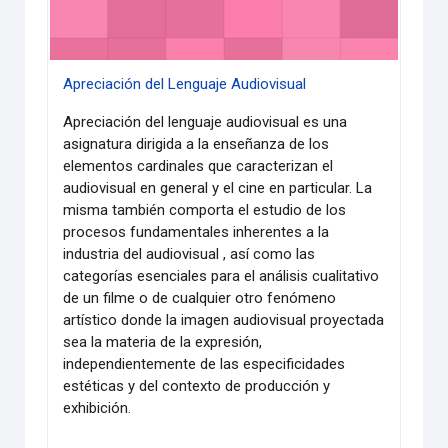
Apreciación del Lenguaje Audiovisual
Apreciación del lenguaje audiovisual es una
asignatura dirigida a la enseñanza de los
elementos cardinales que caracterizan el
audiovisual en general y el cine en particular. La
misma también comporta el estudio de los
procesos fundamentales inherentes a la
industria del audiovisual , así como las
categorías esenciales para el análisis cualitativo
de un filme o de cualquier otro fenómeno
artístico donde la imagen audiovisual proyectada
sea la materia de la expresión,
independientemente de las especificidades
estéticas y del contexto de producción y
exhibición.