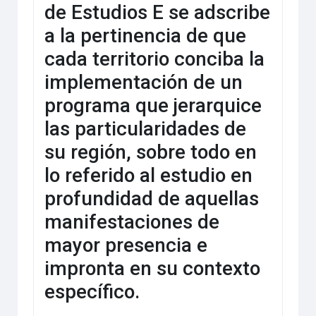
de Estudios E se adscribe
a la pertinencia de que
cada territorio conciba la
implementación de un
programa que jerarquice
las particularidades de
su región, sobre todo en
lo referido al estudio en
profundidad de aquellas
manifestaciones de
mayor presencia e
impronta en su contexto
específico.