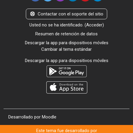
Contactar con el soporte del sitio
Usted no se ha identificado. (
Acceder
)
Resumen de retención de datos
Descargar la app para dispositivos móviles
Cambiar al tema estándar
Descargar la app para dispositivos móviles
Desarrollado por
Moodle
Este tema fue desarrollado por