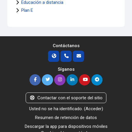
Educación a distancia
Plan E
Contáctanos
Síganos
Contactar con el soporte del sitio
Usted no se ha identificado. (
Acceder
)
Resumen de retención de datos
Descargar la app para dispositivos móviles