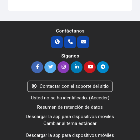
Contáctanos
Síganos
Contactar con el soporte del sitio
Usted no se ha identificado. (
Acceder
)
Resumen de retención de datos
Descargar la app para dispositivos móviles
Cambiar al tema estándar
Descargar la app para dispositivos móviles