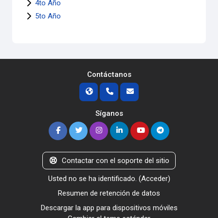
4to Año
5to Año
Contáctanos
Síganos
Contactar con el soporte del sitio
Usted no se ha identificado. (
Acceder
)
Resumen de retención de datos
Descargar la app para dispositivos móviles