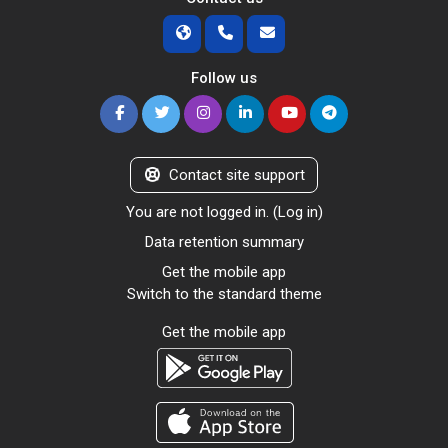
Follow us
Contact site support
You are not logged in. (
Log in
)
Data retention summary
Get the mobile app
Switch to the standard theme
Get the mobile app