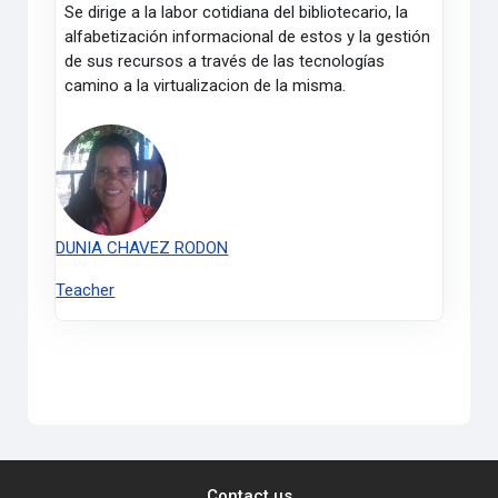
Se dirige a la labor cotidiana del bibliotecario, la
alfabetización informacional de estos y la gestión
de sus recursos a través de las tecnologías
camino a la virtualizacion de la misma.
DUNIA CHAVEZ RODON
Teacher
Contact us