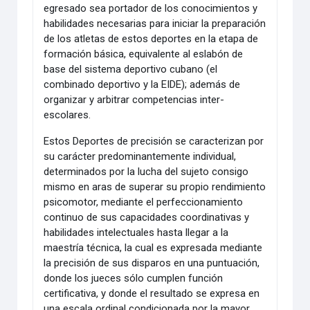
egresado sea portador de los conocimientos y
habilidades necesarias para iniciar la preparación
de los atletas de estos deportes en la etapa de
formación básica, equivalente al eslabón de
base del sistema deportivo cubano (el
combinado deportivo y la EIDE); además de
organizar y arbitrar competencias inter-
escolares.
Estos Deportes de precisión se caracterizan por
su carácter predominantemente individual,
determinados por la lucha del sujeto consigo
mismo en aras de superar su propio rendimiento
psicomotor, mediante el perfeccionamiento
continuo de sus capacidades coordinativas y
habilidades intelectuales hasta llegar a la
maestría técnica, la cual es expresada mediante
la precisión de sus disparos en una puntuación,
donde los jueces sólo cumplen función
certificativa, y donde el resultado se expresa en
una escala ordinal condicionada por la mayor