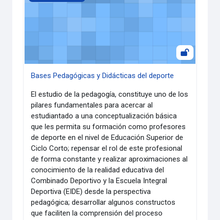
Bases Pedagógicas y Didácticas del deporte
El estudio de la pedagogía, constituye uno de los
pilares fundamentales para acercar al
estudiantado a una conceptualización básica
que les permita su formación como profesores
de deporte en el nivel de Educación Superior de
Ciclo Corto; repensar el rol de este profesional
de forma constante y realizar aproximaciones al
conocimiento de la realidad educativa del
Combinado Deportivo y la Escuela Integral
Deportiva (EIDE) desde la perspectiva
pedagógica; desarrollar algunos constructos
que faciliten la comprensión del proceso