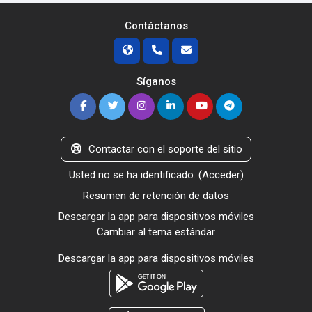
Contáctanos
Síganos
Contactar con el soporte del sitio
Usted no se ha identificado. (
Acceder
)
Resumen de retención de datos
Descargar la app para dispositivos móviles
Cambiar al tema estándar
Descargar la app para dispositivos móviles