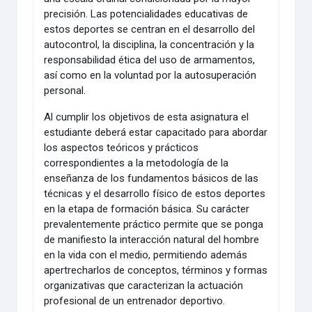
precisión. Las potencialidades educativas de
estos deportes se centran en el desarrollo del
autocontrol, la disciplina, la concentración y la
responsabilidad ética del uso de armamentos,
así como en la voluntad por la autosuperación
personal.
Al cumplir los objetivos de esta asignatura el
estudiante deberá estar capacitado para abordar
los aspectos teóricos y prácticos
correspondientes a la metodología de la
enseñanza de los fundamentos básicos de las
técnicas y el desarrollo físico de estos deportes
en la etapa de formación básica. Su carácter
prevalentemente práctico permite que se ponga
de manifiesto la interacción natural del hombre
en la vida con el medio, permitiendo además
apertrecharlos de conceptos, términos y formas
organizativas que caracterizan la actuación
profesional de un entrenador deportivo.