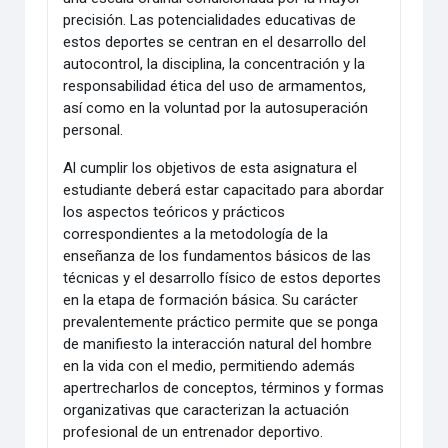
precisión. Las potencialidades educativas de
estos deportes se centran en el desarrollo del
autocontrol, la disciplina, la concentración y la
responsabilidad ética del uso de armamentos,
así como en la voluntad por la autosuperación
personal.
Al cumplir los objetivos de esta asignatura el
estudiante deberá estar capacitado para abordar
los aspectos teóricos y prácticos
correspondientes a la metodología de la
enseñanza de los fundamentos básicos de las
técnicas y el desarrollo físico de estos deportes
en la etapa de formación básica. Su carácter
prevalentemente práctico permite que se ponga
de manifiesto la interacción natural del hombre
en la vida con el medio, permitiendo además
apertrecharlos de conceptos, términos y formas
organizativas que caracterizan la actuación
profesional de un entrenador deportivo.