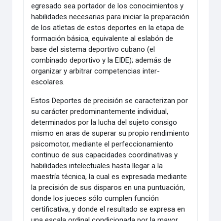
egresado sea portador de los conocimientos y
habilidades necesarias para iniciar la preparación
de los atletas de estos deportes en la etapa de
formación básica, equivalente al eslabón de
base del sistema deportivo cubano (el
combinado deportivo y la EIDE); además de
organizar y arbitrar competencias inter-
escolares.
Estos Deportes de precisión se caracterizan por
su carácter predominantemente individual,
determinados por la lucha del sujeto consigo
mismo en aras de superar su propio rendimiento
psicomotor, mediante el perfeccionamiento
continuo de sus capacidades coordinativas y
habilidades intelectuales hasta llegar a la
maestría técnica, la cual es expresada mediante
la precisión de sus disparos en una puntuación,
donde los jueces sólo cumplen función
certificativa, y donde el resultado se expresa en
una escala ordinal condicionada por la mayor