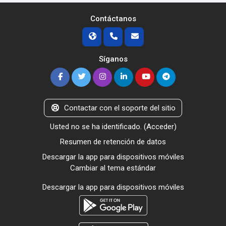
Contáctanos
Síganos
Contactar con el soporte del sitio
Usted no se ha identificado. (
Acceder
)
Resumen de retención de datos
Descargar la app para dispositivos móviles
Cambiar al tema estándar
Descargar la app para dispositivos móviles