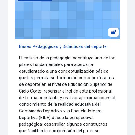
Bases Pedagógicas y Didácticas del deporte
El estudio de la pedagogía, constituye uno de los
pilares fundamentales para acercar al
estudiantado a una conceptualización básica
que les permita su formación como profesores
de deporte en el nivel de Educación Superior de
Ciclo Corto; repensar el rol de este profesional
de forma constante y realizar aproximaciones al
conocimiento de la realidad educativa del
Combinado Deportivo y la Escuela Integral
Deportiva (EIDE) desde la perspectiva
pedagógica; desarrollar algunos constructos
que faciliten la comprensión del proceso