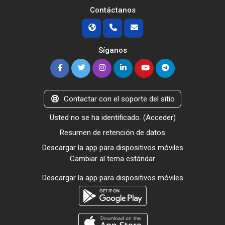
Contáctanos
Síganos
Contactar con el soporte del sitio
Usted no se ha identificado. (
Acceder
)
Resumen de retención de datos
Descargar la app para dispositivos móviles
Cambiar al tema estándar
Descargar la app para dispositivos móviles