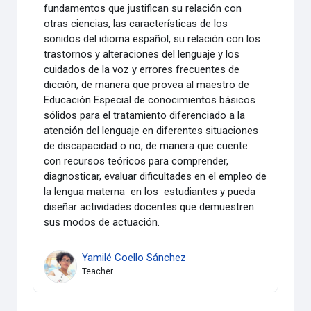
fundamentos que justifican su relación con
otras ciencias, las características de los
sonidos del idioma español, su relación con los
trastornos y alteraciones del lenguaje y los
cuidados de la voz y errores frecuentes de
dicción, de manera que provea al maestro de
Educación Especial de conocimientos básicos
sólidos para el tratamiento diferenciado a la
atención del lenguaje en diferentes situaciones
de discapacidad o no, de manera que cuente
con recursos teóricos para comprender,
diagnosticar, evaluar dificultades en el empleo de
la lengua materna en los estudiantes y pueda
diseñar actividades docentes que demuestren
sus modos de actuación.
Yamilé Coello Sánchez
Teacher