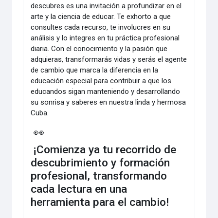
descubres es una invitación a profundizar en el
arte y la ciencia de educar. Te exhorto a que
consultes cada recurso, te involucres en su
análisis y lo integres en tu práctica profesional
diaria. Con el conocimiento y la pasión que
adquieras, transformarás vidas y serás el agente
de cambio que marca la diferencia en la
educación especial para contribuir a que los
educandos sigan manteniendo y desarrollando
su sonrisa y saberes en nuestra linda y hermosa
Cuba.
👀
¡Comienza ya tu recorrido de
descubrimiento y formación
profesional, transformando
cada lectura en una
herramienta para el cambio!