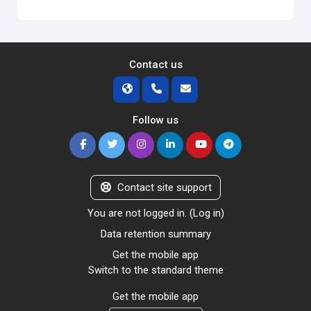
Contact us
Follow us
Contact site support
You are not logged in. (
Log in
)
Data retention summary
Get the mobile app
Switch to the standard theme
Get the mobile app