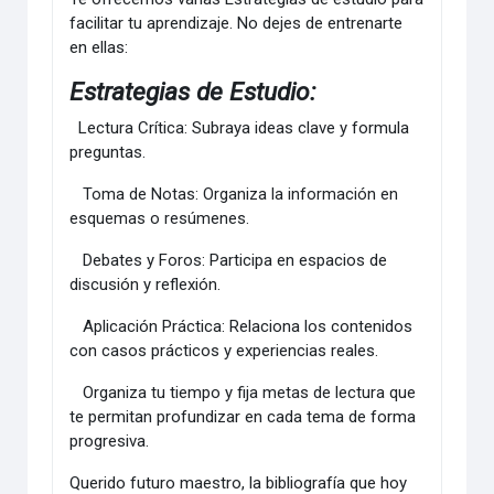
facilitar tu aprendizaje. No dejes de entrenarte
en ellas:
Estrategias de Estudio:
Lectura Crítica: Subraya ideas clave y formula
preguntas.
Toma de Notas: Organiza la información en
esquemas o resúmenes.
Debates y Foros: Participa en espacios de
discusión y reflexión.
Aplicación Práctica: Relaciona los contenidos
con casos prácticos y experiencias reales.
Organiza tu tiempo y fija metas de lectura que
te permitan profundizar en cada tema de forma
progresiva.
Querido futuro maestro, la bibliografía que hoy